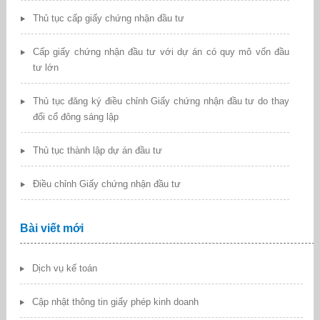
Thủ tục cấp giấy chứng nhận đầu tư
Cấp giấy chứng nhận đầu tư với dự án có quy mô vốn đầu
tư lớn
Thủ tục đăng ký điều chỉnh Giấy chứng nhận đầu tư do thay
đổi cổ đông sáng lập
Thủ tục thành lập dự án đầu tư
Điều chỉnh Giấy chứng nhận đầu tư
Bài viết mới
Dịch vụ kế toán
Cập nhật thông tin giấy phép kinh doanh