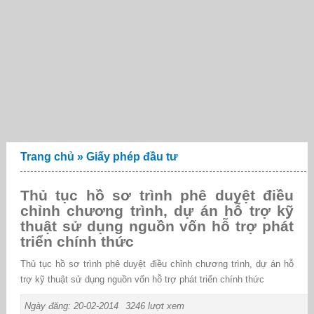
Trang chủ
»
Giấy phép đầu tư
Thủ tục hồ sơ trình phê duyệt điều
chỉnh chương trình, dự án hỗ trợ kỹ
thuật sử dụng nguồn vốn hỗ trợ phát
triển chính thức
Thủ tục hồ sơ trình phê duyệt điều chỉnh chương trình, dự án hỗ
trợ kỹ thuật sử dụng nguồn vốn hỗ trợ phát triển chính thức
Ngày đăng: 20-02-2014
3246 lượt xem