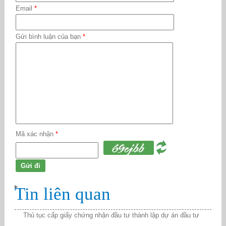
Email
*
Gửi bình luận của bạn
*
Mã xác nhận
*
Tin liên quan
Thủ tục cấp giấy chứng nhận đầu tư thành lập dự án đầu tư