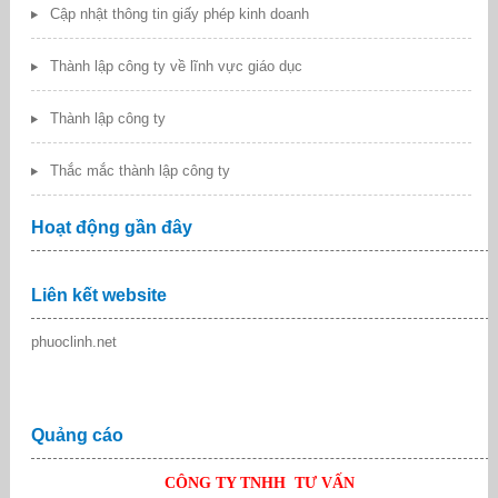
Cập nhật thông tin giấy phép kinh doanh
Thành lập công ty về lĩnh vực giáo dục
Thành lập công ty
Thắc mắc thành lập công ty
Hoạt động gần đây
Liên kết website
phuoclinh.net
Quảng cáo
CÔNG TY TNHH TƯ VẤN