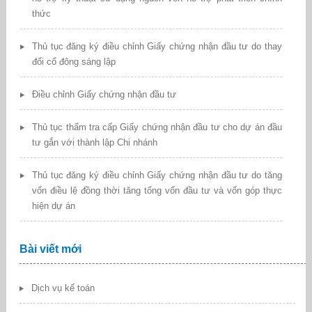
thức
Thủ tục đăng ký điều chỉnh Giấy chứng nhận đầu tư do thay
đổi cổ đông sáng lập
Điều chỉnh Giấy chứng nhận đầu tư
Thủ tục thẩm tra cấp Giấy chứng nhận đầu tư cho dự án đầu
tư gắn với thành lập Chi nhánh
Thủ tục đăng ký điều chỉnh Giấy chứng nhận đầu tư do tăng
vốn điều lệ đồng thời tăng tổng vốn đầu tư và vốn góp thực
hiện dự án
Bài viết mới
Dịch vụ kế toán