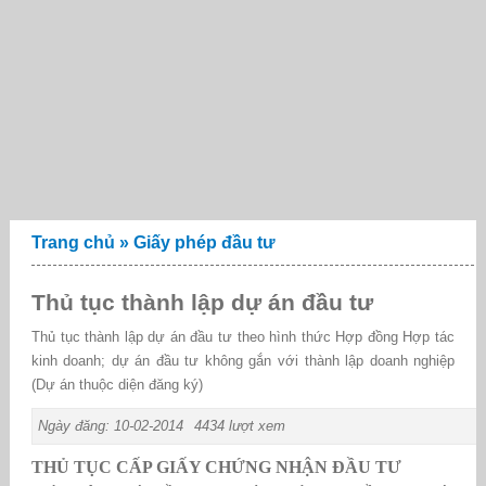
Trang chủ
»
Giấy phép đầu tư
Thủ tục thành lập dự án đầu tư
Thủ tục thành lập dự án đầu tư theo hình thức Hợp đồng Hợp tác
kinh doanh; dự án đầu tư không gắn với thành lập doanh nghiệp
(Dự án thuộc diện đăng ký)
Ngày đăng: 10-02-2014
4434 lượt xem
THỦ TỤC CẤP GIẤY CHỨNG NHẬN ĐẦU TƯ