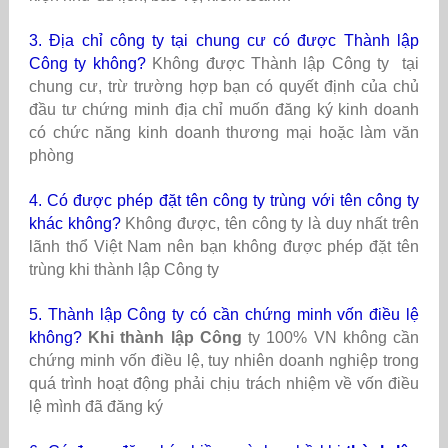
3. Địa chỉ công ty tại chung cư có được Thành lập
Công ty không?
Không được Thành lập Công ty tại
chung cư, trừ trường hợp bạn có quyết định của chủ
đầu tư chứng minh địa chỉ muốn đăng ký kinh doanh
có chức năng kinh doanh thương mại hoặc làm văn
phòng
4. Có được phép đặt tên công ty trùng với tên công ty
khác không?
Không được, tên công ty là duy nhất trên
lãnh thổ Việt Nam nên bạn không được phép đặt tên
trùng khi thành lập Công ty
5. Thành lập Công ty có cần chứng minh vốn điều lệ
không?
Khi thành lập Công
ty 100% VN không cần
chứng minh vốn điều lệ, tuy nhiên doanh nghiệp trong
quá trình hoạt động phải chịu trách nhiệm về vốn điều
lệ mình đã đăng ký