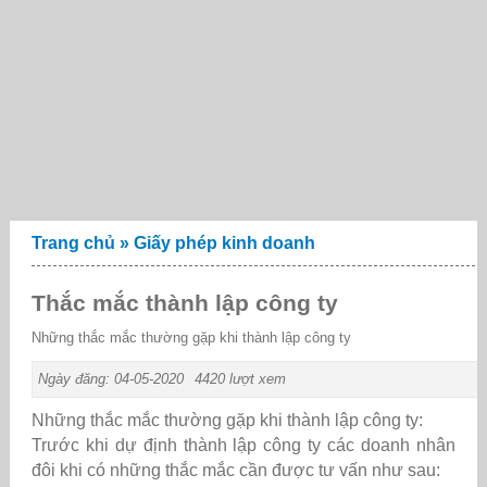
Trang chủ
»
Giấy phép kinh doanh
Thắc mắc thành lập công ty
Những thắc mắc thường gặp khi thành lập công ty
Ngày đăng: 04-05-2020
4420 lượt xem
Những thắc mắc thường gặp khi thành lập công ty:
Trước khi dự định thành lập công ty các doanh nhân
đôi khi có những thắc mắc cần được tư vấn như sau: