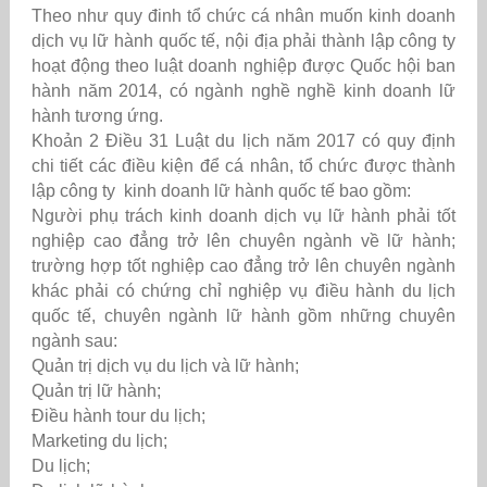
Theo như quy đinh tổ chức cá nhân muốn kinh doanh
dịch vụ lữ hành quốc tế, nội địa phải thành lập công ty
hoạt động theo luật doanh nghiệp được Quốc hội ban
hành năm 2014, có ngành nghề nghề kinh doanh lữ
hành tương ứng.
Khoản 2 Điều 31 Luật du lịch năm 2017 có quy định
chi tiết các điều kiện để cá nhân, tổ chức được thành
lập công ty kinh doanh lữ hành quốc tế bao gồm:
Người phụ trách kinh doanh dịch vụ lữ hành phải tốt
nghiệp cao đẳng trở lên chuyên ngành về lữ hành;
trường hợp tốt nghiệp cao đẳng trở lên chuyên ngành
khác phải có chứng chỉ nghiệp vụ điều hành du lịch
quốc tế, chuyên ngành lữ hành gồm những chuyên
ngành sau:
Quản trị dịch vụ du lịch và lữ hành;
Quản trị lữ hành;
Điều hành tour du lịch;
Marketing du lịch;
Du lịch;