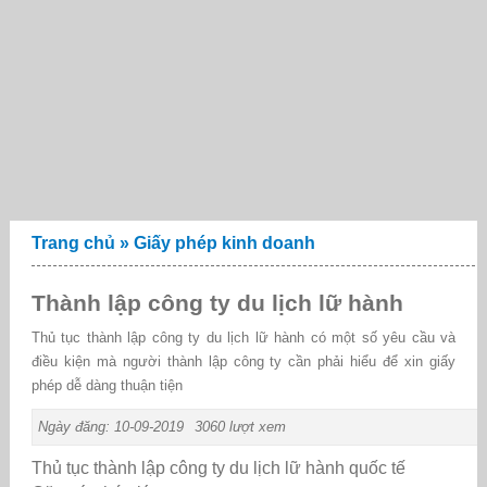
Trang chủ
»
Giấy phép kinh doanh
Thành lập công ty du lịch lữ hành
Thủ tục thành lập công ty du lịch lữ hành có một số yêu cầu và
điều kiện mà người thành lập công ty cần phải hiểu để xin giấy
phép dễ dàng thuận tiện
Ngày đăng: 10-09-2019
3060 lượt xem
Thủ tục thành lập công ty du lịch lữ hành quốc tế