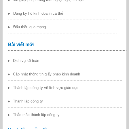
Đăng ký hộ kinh doanh cá thể
Đấu thầu qua mạng
Bài viết mới
Dịch vụ kế toán
Cập nhật thông tin giấy phép kinh doanh
Thành lập công ty về lĩnh vực giáo dục
Thành lập công ty
Thắc mắc thành lập công ty