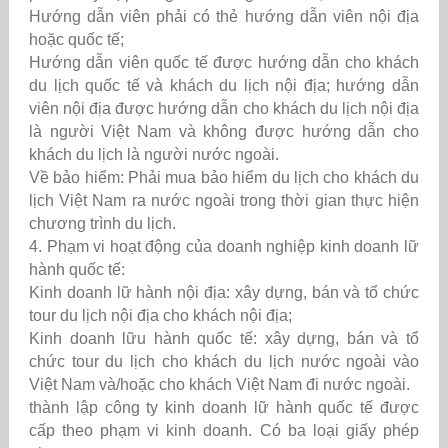
Hướng dẫn viên phải có thẻ hướng dẫn viên nội địa
hoặc quốc tế;
Hướng dẫn viên quốc tế được hướng dẫn cho khách
du lịch quốc tế và khách du lịch nội địa; hướng dẫn
viên nội địa được hướng dẫn cho khách du lịch nội địa
là người Việt Nam và không được hướng dẫn cho
khách du lịch là người nước ngoài.
Về bảo hiểm: Phải mua bảo hiểm du lịch cho khách du
lịch Việt Nam ra nước ngoài trong thời gian thực hiện
chương trình du lịch.
4.
Phạm vi hoạt động của doanh nghiệp kinh doanh lữ
hành quốc tế:
Kinh doanh lữ hành nội địa: xây dựng, bán và tổ chức
tour du lịch nội địa cho khách nội địa;
Kinh doanh lữu hành quốc tế: xây dựng, bán và tổ
chức tour du lịch cho khách du lịch nước ngoài vào
Việt Nam và/hoặc cho khách Việt Nam đi nước ngoài.
thành lập công ty kinh doanh lữ hành quốc tế được
cấp theo phạm vi kinh doanh. Có ba loại giấy phép