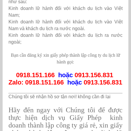
như sau:
Kinh doanh lữ hành đối với khách du lịch vào Việt
Nam;
Kinh doanh lữ hành đối với khách du lịch vào Việt
Nam và khách du lịch ra nước ngoài.
Kinh doanh lữ hành đối với khách du lịch ra nước
ngoài;
Bạn cần đăng ký xin giấy phép thành lập công ty du lịch lữ
hành
gọi:
0918.151.166
hoặc
0913.156.831
Zalo:
0918.151.166
hoặc
0913.156.831
Chúng tôi sẽ nhận hồ sơ tận nơi! không cần đi lại
Hãy đến ngay với Chúng tôi để được
thực hiện dịch vụ Giấy Phép kinh
doanh thành lập công ty giá rẻ,
xin giấy