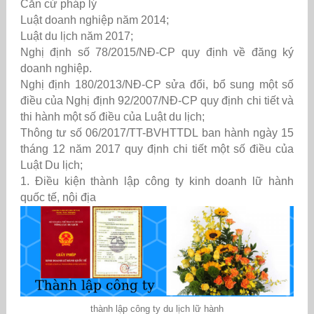
Căn cứ pháp lý
Luật doanh nghiệp năm 2014;
Luật du lịch năm 2017;
Nghị định số 78/2015/NĐ-CP
quy định về đăng ký
doanh nghiệp.
Nghị định 180/2013/NĐ-CP sửa đổi, bổ sung một số
điều của Nghị định 92/2007/NĐ-CP quy định chi tiết và
thi hành một số điều của Luật du lịch;
Thông tư số 06/2017/TT-BVHTTDL ban hành ngày 15
tháng 12 năm 2017 quy định chi tiết một số điều của
Luật Du lịch;
1. Điều kiện thành lập công ty kinh doanh lữ hành
quốc tế, nội địa
thành lập công ty du lịch lữ hành