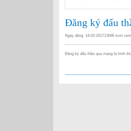
Đăng ký đấu th
Ngày đăng: 14-02-2017
13696 lượt xe
Đăng ký đấu thầu qua mạng là hình thứ