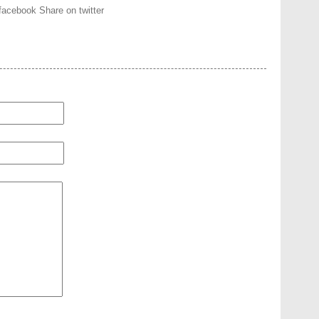
facebook
Share on twitter