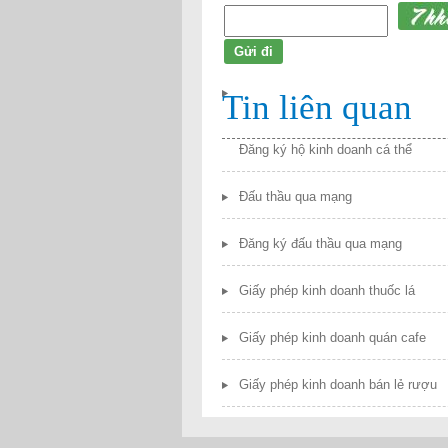
Tin liên quan
Đăng ký hộ kinh doanh cá thể
Đấu thầu qua mạng
Đăng ký đấu thầu qua mạng
Giấy phép kinh doanh thuốc lá
Giấy phép kinh doanh quán cafe
Giấy phép kinh doanh bán lẻ rượu