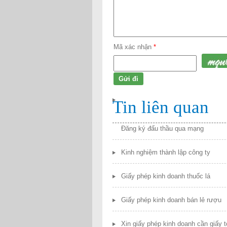
Mã xác nhận
*
Tin liên quan
Đăng ký đấu thầu qua mạng
Kinh nghiệm thành lập công ty
Giấy phép kinh doanh thuốc lá
Giấy phép kinh doanh bán lẻ rượu
Xin giấy phép kinh doanh cần giấy t