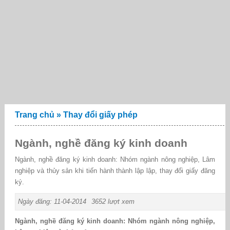
Trang chủ
»
Thay đổi giấy phép
Ngành, nghề đăng ký kinh doanh
Ngành, nghề đăng ký kinh doanh: Nhóm ngành nông nghiệp, Lâm
nghiệp và thủy sản khi tiến hành thành lập lập, thay đổi giấy đăng
ký.
Ngày đăng: 11-04-2014
3652 lượt xem
Ngành, nghề đăng ký kinh doanh: Nhóm ngành nông nghiệp,