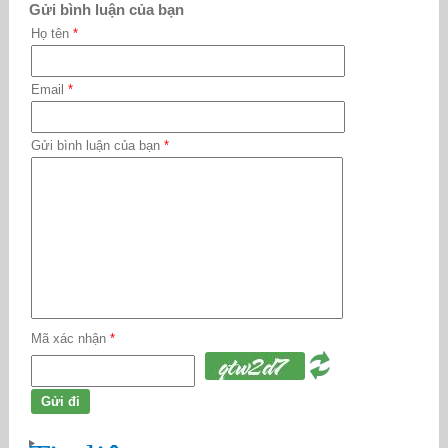
Gửi bình luận của bạn
Họ tên
*
Email
*
Gửi bình luận của bạn
*
Mã xác nhận
*