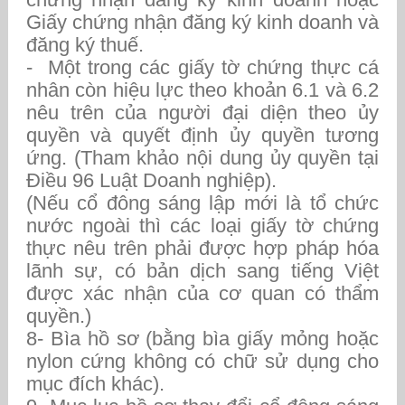
Giấy chứng nhận đăng ký kinh doanh và
đăng ký thuế.
- Một trong các giấy tờ chứng thực cá
nhân còn hiệu lực theo khoản 6.1 và 6.2
nêu trên của người đại diện theo ủy
quyền và quyết định ủy quyền tương
ứng. (Tham khảo nội dung ủy quyền tại
Điều 96 Luật Doanh nghiệp).
(Nếu cổ đông sáng lập mới là tổ chức
nước ngoài thì các loại giấy tờ chứng
thực nêu trên phải được hợp pháp hóa
lãnh sự, có bản dịch sang tiếng Việt
được xác nhận của cơ quan có thẩm
quyền.)
8- Bìa hồ sơ (bằng bìa giấy mỏng hoặc
nylon cứng không có chữ sử dụng cho
mục đích khác).