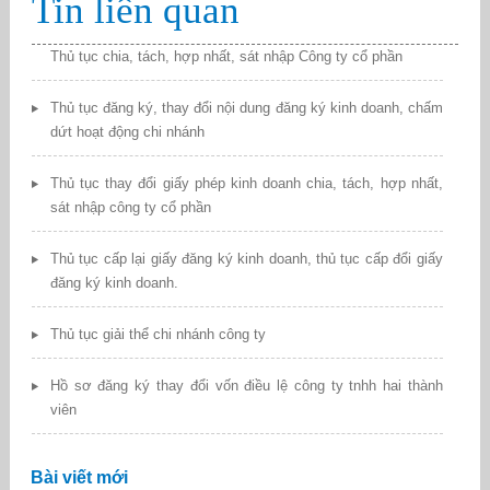
Tin liên quan
Thủ tục chia, tách, hợp nhất, sát nhập Công ty cổ phần
Thủ tục đăng ký, thay đổi nội dung đăng ký kinh doanh, chấm
dứt hoạt động chi nhánh
Thủ tục thay đổi giấy phép kinh doanh chia, tách, hợp nhất,
sát nhập công ty cổ phần
Thủ tục cấp lại giấy đăng ký kinh doanh, thủ tục cấp đổi giấy
đăng ký kinh doanh.
Thủ tục giải thể chi nhánh công ty
Hồ sơ đăng ký thay đổi vốn điều lệ công ty tnhh hai thành
viên
Bài viết mới