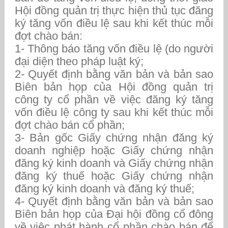
Hội đồng quản trị thực hiện thủ tục đăng
ký tăng vốn điều lệ sau khi kết thúc mỗi
đợt chào bán:
1- Thông báo tăng vốn điều lệ (do người
đại diện theo pháp luật ký;
2- Quyết định bằng văn bản và bản sao
Biên bản họp của Hội đồng quản trị
công ty cổ phần về việc đăng ký tăng
vốn điều lệ công ty sau khi kết thúc mỗi
đợt chào bán cổ phần;
3- Bản gốc Giấy chứng nhận đăng ký
doanh nghiệp hoặc Giấy chứng nhận
đăng ký kinh doanh và Giấy chứng nhận
đăng ký thuế hoặc Giấy chứng nhận
đăng ký kinh doanh và đăng ký thuế;
4- Quyết định bằng văn bản và bản sao
Biên bản họp của Đại hội đồng cổ đông
về việc phát hành cổ phần chào bán để