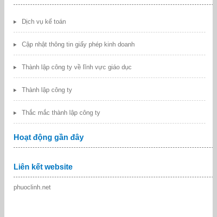
Dịch vụ kế toán
Cập nhật thông tin giấy phép kinh doanh
Thành lập công ty về lĩnh vực giáo dục
Thành lập công ty
Thắc mắc thành lập công ty
Hoạt động gần đây
Liên kết website
phuoclinh.net