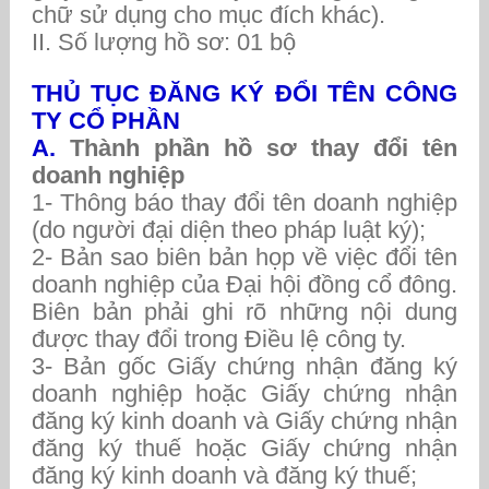
chữ sử dụng cho mục đích khác).
II. Số lượng hồ sơ: 01 bộ
THỦ TỤC ĐĂNG KÝ ĐỔI TÊN CÔNG
TY CỔ PHẦN
A.
Thành phần hồ sơ thay đổi tên
doanh nghiệp
1- Thông báo thay đổi tên doanh nghiệp
(do người đại diện theo pháp luật ký);
2- Bản sao biên bản họp về việc đổi tên
doanh nghiệp của Đại hội đồng cổ đông.
Biên bản phải ghi rõ những nội dung
được thay đổi trong Điều lệ công ty.
3- Bản gốc Giấy chứng nhận đăng ký
doanh nghiệp hoặc Giấy chứng nhận
đăng ký kinh doanh và Giấy chứng nhận
đăng ký thuế hoặc Giấy chứng nhận
đăng ký kinh doanh và đăng ký thuế;