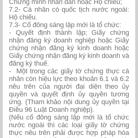
Chứng minh nhân dân hoặc Hộ chiếu;
7.2- Cá nhân có quốc tịch nước ngoài:
Hộ chiếu.
7.3- Cổ đông sáng lập mới là tổ chức:
- Quyết định thành lập; Giấy chứng
nhận đăng ký doanh nghiệp hoặc Giấy
chứng nhận đăng ký kinh doanh hoặc
Giấy chứng nhận đăng ký kinh doanh và
đăng ký thuế.
- Một trong các giấy tờ chứng thực cá
nhân còn hiệu lực theo khoản 6.1 và 6.2
nêu trên của người đại diện theo ủy
quyền và quyết định ủy quyền tương
ứng. (Tham khảo nội dung ủy quyền tại
Điều 96 Luật Doanh nghiệp).
(Nếu cổ đông sáng lập mới là tổ chức
nước ngoài thì các loại giấy tờ chứng
thực nêu trên phải được hợp pháp hóa