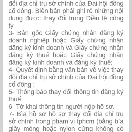
đổi địa chỉ trụ sở chính của Đại hội đồng
cổ đông. Biên bản phải ghi rõ những nội
dung được thay đổi trong Điều lệ công
ty
3- Bản gốc Giấy chứng nhận đăng ký
doanh nghiệp hoặc Giấy chứng nhận
đăng ký kinh doanh và Giấy chứng nhận
đăng ký thuế hoặc Giấy chứng nhận
đăng ký kinh doanh và đăng ký thuế;
4- Quyết định bằng văn bản về việc thay
đổi địa chỉ trụ sở chính của Đại hội đồng
cổ đông ;
5- Thông báo thay đổi thông tin đăng ký
thuế
6- Tờ khai thông tin người nộp hồ sơ.
7- Bìa hồ sơ hồ sơ thay đổi địa chỉ trụ
sở chính trong phạm vi tphcm (bằng bìa
giấy mỏng hoặc nylon cứng không có