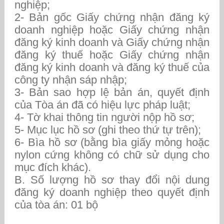
nghiệp;
2- Bản gốc Giấy chứng nhận đăng ký
doanh nghiệp hoặc Giấy chứng nhận
đăng ký kinh doanh và Giấy chứng nhận
đăng ký thuế hoặc Giấy chứng nhận
đăng ký kinh doanh và đăng ký thuế của
công ty nhận sáp nhập;
3- Bản sao hợp lệ bản án, quyết định
của Tòa án đã có hiệu lực pháp luật;
4- Tờ khai thông tin người nộp hồ sơ;
5- Mục lục hồ sơ (ghi theo thứ tự trên);
6- Bìa hồ sơ (bằng bìa giấy mỏng hoặc
nylon cứng không có chữ sử dụng cho
mục đích khác).
B. Số lượng hồ sơ thay đổi nội dung
đăng ký doanh nghiệp theo quyết định
của tòa án: 01 bộ