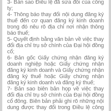
3- Bản sao Điều lệ đã sửa đổi của công
ty;
4- Thông báo thay đổi nội dung đăng ký
thuế đến cơ quan đăng ký kinh doanh
trong đó nêu rõ địa chỉ nơi nhận thông
báo thuế;
5- Quyết định bằng văn bản về việc thay
đổi địa chỉ trụ sở chính của Đại hội đồng
cổ;
6- Bản gốc Giấy chứng nhận đăng ký
doanh nghiệp hoặc Giấy chứng nhận
đăng ký kinh doanh và Giấy chứng nhận
đăng ký thuế hoặc Giấy chứng nhận
đăng ký kinh doanh và đăng ký thuế;
7- Bản sao biên bản họp về việc thay
đổi địa chỉ trụ sở chính của Đại hội đồng
cổ đông. Biên bản phải ghi rõ những nội
dung được thay đổi trong Điều lệ công