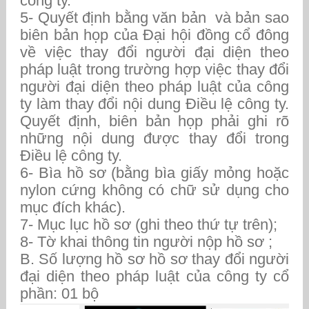
công ty.
5- Quyết định bằng văn bản và bản sao
biên bản họp của Đại hội đồng cổ đông
về việc thay đổi người đại diện theo
pháp luật trong trường hợp việc thay đổi
người đại diện theo pháp luật của công
ty làm thay đổi nội dung Điều lệ công ty.
Quyết định, biên bản họp phải ghi rõ
những nội dung được thay đổi trong
Điều lệ công ty.
6- Bìa hồ sơ (bằng bìa giấy mỏng hoặc
nylon cứng không có chữ sử dụng cho
mục đích khác).
7- Mục lục hồ sơ (ghi theo thứ tự trên);
8- Tờ khai thông tin người nộp hồ sơ ;
B. Số lượng hồ sơ hồ sơ thay đổi người
đại diện theo pháp luật của công ty cổ
phần: 01 bộ