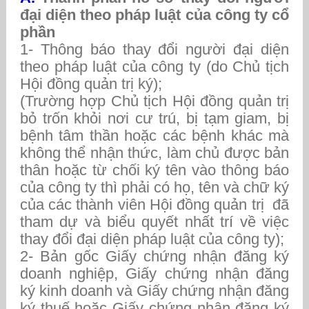
đại diện theo pháp luật của công ty cổ
phần
1- Thông báo thay đổi người đại diện
theo pháp luật của công ty (do Chủ tịch
Hội đồng quản trị ký);
(Trường hợp Chủ tịch Hội đồng quản trị
bỏ trốn khỏi nơi cư trú, bị tạm giam, bị
bệnh tâm thần hoặc các bệnh khác mà
không thể nhận thức, làm chủ được bản
thân hoặc từ chối ký tên vào thông báo
của công ty thì phải có họ, tên và chữ ký
của các thành viên Hội đồng quản trị đã
tham dự và biểu quyết nhất trí về việc
thay đổi đại diện pháp luật của công ty);
2- Bản gốc Giấy chứng nhận đăng ký
doanh nghiệp, Giấy chứng nhận đăng
ký kinh doanh và Giấy chứng nhận đăng
ký thuế hoặc Giấy chứng nhận đăng ký