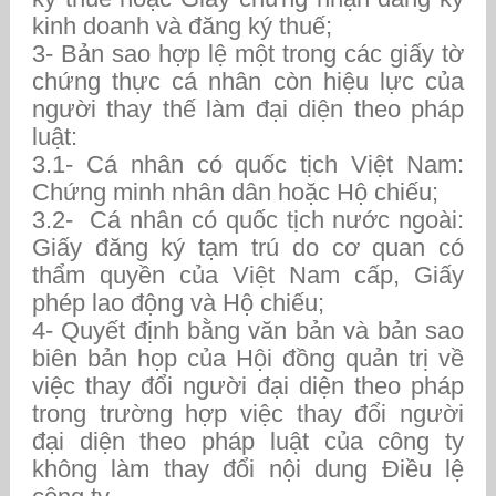
kinh doanh và đăng ký thuế;
3- Bản sao hợp lệ một trong các giấy tờ
chứng thực cá nhân còn hiệu lực của
người thay thế làm đại diện theo pháp
luật:
3.1- Cá nhân có quốc tịch Việt Nam:
Chứng minh nhân dân hoặc Hộ chiếu;
3.2- Cá nhân có quốc tịch nước ngoài:
Giấy đăng ký tạm trú do cơ quan có
thẩm quyền của Việt Nam cấp, Giấy
phép lao động và Hộ chiếu;
4- Quyết định bằng văn bản và bản sao
biên bản họp của Hội đồng quản trị về
việc thay đổi người đại diện theo pháp
trong trường hợp việc thay đổi người
đại diện theo pháp luật của công ty
không làm thay đổi nội dung Điều lệ