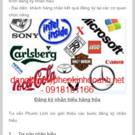
trình đăng ký nhãn hiệu.
- Đại diện khách hàng nhận kết quả đăng ký tại các cơ quan
chức năng.
Đăng ký nhãn hiệu hàng hóa
Tư vấn Phước Linh xin giới thiệu các bước đăng ký nhãn
hiệu.
1. Tra cứu nhãn hiệu