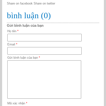
Share on facebook
Share on twitter
bình luận (0)
Gửi bình luận của bạn
Họ tên
*
Email
*
Gửi bình luận của bạn
*
Mã xác nhận
*