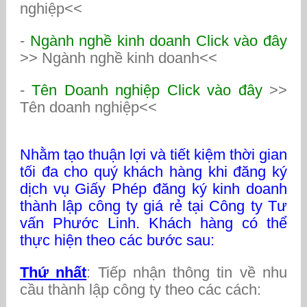
nghiệp
<<
-
Ngành nghề kinh doanh Click vào đây
>>
Ngành nghề kinh doanh
<<
-
Tên Doanh nghiệp Click vào đây
>>
Tên doanh nghiệp
<<
Nhằm tạo thuận lợi và tiết kiệm thời gian
tối đa cho quý khách hàng khi đăng ký
dịch vụ Giấy Phép đăng ký kinh doanh
thành lập công ty giá rẻ tại Công ty Tư
vấn Phước Linh. Khách hàng có thể
thực hiện theo các bước sau:
Thứ nhất
: Tiếp nhận thông tin về nhu
cầu thành lập công ty theo các cách: