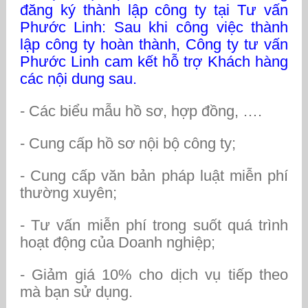
đăng ký thành lập công ty tại Tư vấn
Phước Linh: Sau khi công việc thành
lập công ty hoàn thành, Công ty tư vấn
Phước Linh cam kết hỗ trợ Khách hàng
các nội dung sau.
- Các biểu mẫu hồ sơ, hợp đồng, ….
- Cung cấp hồ sơ nội bộ công ty;
- Cung cấp văn bản pháp luật miễn phí
thường xuyên;
- Tư vấn miễn phí trong suốt quá trình
hoạt động của Doanh nghiệp;
- Giảm giá 10% cho dịch vụ tiếp theo
mà bạn sử dụng.