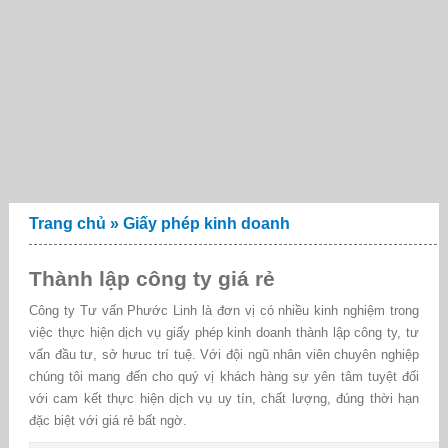
Trang chủ
»
Giấy phép kinh doanh
Thành lập công ty giá rẻ
Công ty Tư vấn Phước Linh là đơn vị có nhiều kinh nghiệm trong
việc thực hiện dịch vụ giấy phép kinh doanh thành lập công ty, tư
vấn đầu tư, sở hưuc trí tuệ. Với đội ngũ nhân viên chuyên nghiệp
chúng tôi mang đến cho quý vị khách hàng sự yên tâm tuyệt đối
với cam kết thực hiện dịch vụ uy tín, chất lượng, đúng thời hạn
đặc biệt với giá rẻ bất ngờ.